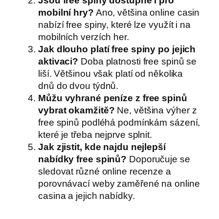
Jsou free spiny dostupné i pro
mobilní hry?
Ano, většina online casin
nabízí free spiny, které lze využít i na
mobilních verzích her.
Jak dlouho platí free spiny po jejich
aktivaci?
Doba platnosti free spinů se
liší. Většinou však platí od několika
dnů do dvou týdnů.
Můžu vyhrané peníze z free spinů
vybrat okamžitě?
Ne, většina výher z
free spinů podléhá podmínkám sázení,
které je třeba nejprve splnit.
Jak zjistit, kde najdu nejlepší
nabídky free spinů?
Doporučuje se
sledovat různé online recenze a
porovnávací weby zaměřené na online
casina a jejich nabídky.