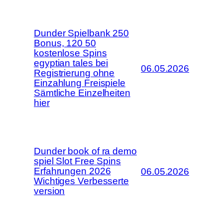
Dunder Spielbank 250
Bonus, 120 50
kostenlose Spins
egyptian tales bei
06.05.2026
Registrierung ohne
Einzahlung Freispiele
Sämtliche Einzelheiten
hier
Dunder book of ra demo
spiel Slot Free Spins
Erfahrungen 2026
06.05.2026
Wichtiges Verbesserte
version