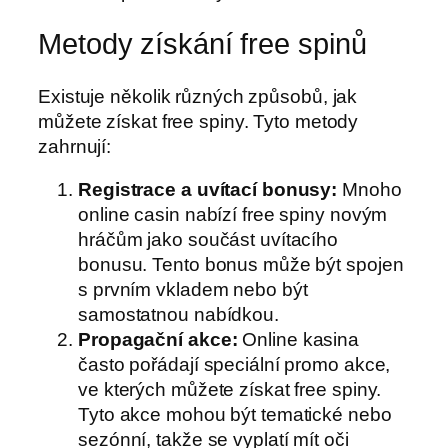
Metody získání free spinů
Existuje několik různých způsobů, jak
můžete získat free spiny. Tyto metody
zahrnují:
Registrace a uvítací bonusy:
Mnoho
online casin nabízí free spiny novým
hráčům jako součást uvítacího
bonusu. Tento bonus může být spojen
s prvním vkladem nebo být
samostatnou nabídkou.
Propagační akce:
Online kasina
často pořádají speciální promo akce,
ve kterých můžete získat free spiny.
Tyto akce mohou být tematické nebo
sezónní, takže se vyplatí mít oči