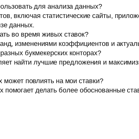
пользовать для анализа данных?
ов, включая статистические сайты, приложе
изе данных.
ать во время живых ставок?
манд, изменениями коэффициентов и актуал
 разных букмекерских конторах?
яет найти лучшие предложения и максимиз
х может повлиять на мои ставки?
 помогает делать более обоснованные ставк