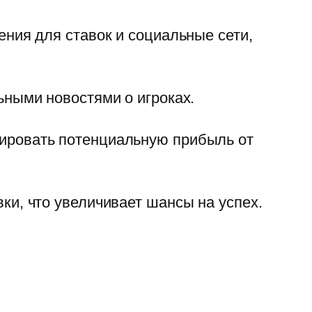
ния для ставок и социальные сети,
ьными новостями о игроках.
ировать потенциальную прибыль от
и, что увеличивает шансы на успех.