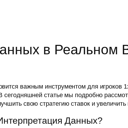
анных в Реальном 
вится важным инструментом для игроков 1x
В сегодняшней статье мы подробно рассмот
учшить свою стратегию ставок и увеличить 
Интерпретация Данных?