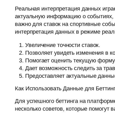
Реальная интерпретация данных играе
актуальную информацию о событиях, р
важно для ставок на спортивные собы
интерпретация данных в режиме реаль
Увеличение точности ставок.
Позволяет увидеть изменения в 
Помогает оценить текущую форму 
Дает возможность следить за тр
Предоставляет актуальные данны
Как Использовать Данные для Беттин
Для успешного беттинга на платформе
несколько советов, которые помогут в