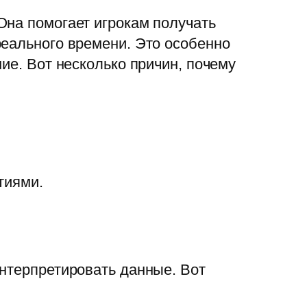
Она помогает игрокам получать
реального времени. Это особенно
ие. Вот несколько причин, почему
тиями.
интерпретировать данные. Вот