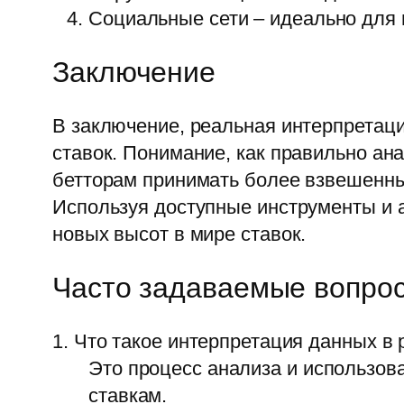
Социальные сети – идеально для 
Заключение
В заключение, реальная интерпретаци
ставок. Понимание, как правильно ан
бетторам принимать более взвешенны
Используя доступные инструменты и 
новых высот в мире ставок.
Часто задаваемые вопро
1. Что такое интерпретация данных в
Это процесс анализа и использов
ставкам.