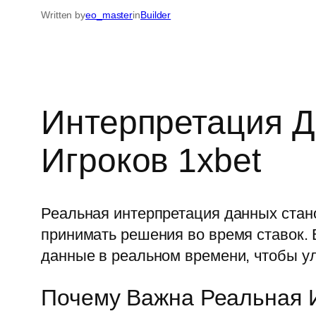
Written by
eo_master
in
Builder
Интерпретация Д
Игроков 1xbet
Реальная интерпретация данных стано
принимать решения во время ставок. 
данные в реальном времени, чтобы ул
Почему Важна Реальная 