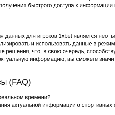
получения быстрого доступа к информации 
я данных для игроков 1xbet является неот
ализировать и использовать данные в режим
е решения, что, в свою очередь, способст
актуальную информацию, вы сможете значит
сы (FAQ)
 реальном времени?
ания актуальной информации о спортивных 