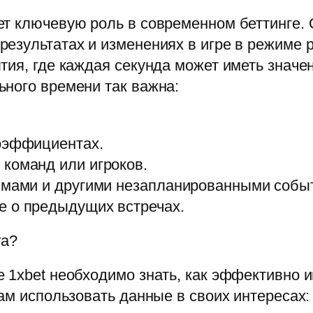
т ключевую роль в современном беттинге. 
езультатах и изменениях в игре в режиме 
тия, где каждая секунда может иметь значен
ного времени так важна:
коэффициентах.
команд или игроков.
авмами и другими незапланированными собы
е о предыдущих встречах.
га?
 1xbet необходимо знать, как эффективно 
ам использовать данные в своих интересах: