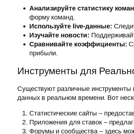
Анализируйте статистику коман
форму команд.
Используйте live-данные:
Следит
Изучайте новости:
Поддерживайте
Сравнивайте коэффициенты:
Ср
прибыли.
Инструменты для Реальн
Существуют различные инструменты и
данных в реальном времени. Вот неск
Статистические сайты – предоста
Приложения для ставок – предлаг
Форумы и сообщества – здесь мо