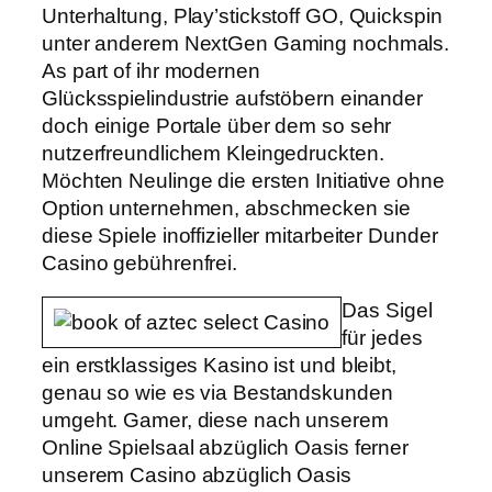
Unterhaltung, Play’stickstoff GO, Quickspin
unter anderem NextGen Gaming nochmals.
As part of ihr modernen
Glücksspielindustrie aufstöbern einander
doch einige Portale über dem so sehr
nutzerfreundlichem Kleingedruckten.
Möchten Neulinge die ersten Initiative ohne
Option unternehmen, abschmecken sie
diese Spiele inoffizieller mitarbeiter Dunder
Casino gebührenfrei.
Das Sigel
für jedes
ein erstklassiges Kasino ist und bleibt,
genau so wie es via Bestandskunden
umgeht. Gamer, diese nach unserem
Online Spielsaal abzüglich Oasis ferner
unserem Casino abzüglich Oasis