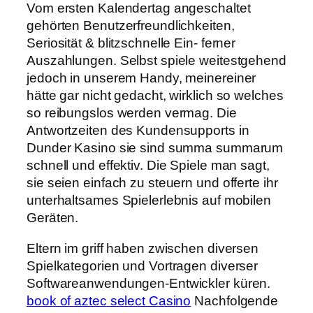
Vom ersten Kalendertag angeschaltet
gehörten Benutzerfreundlichkeiten,
Seriosität & blitzschnelle Ein- ferner
Auszahlungen. Selbst spiele weitestgehend
jedoch in unserem Handy, meinereiner
hätte gar nicht gedacht, wirklich so welches
so reibungslos werden vermag. Die
Antwortzeiten des Kundensupports in
Dunder Kasino sie sind summa summarum
schnell und effektiv. Die Spiele man sagt,
sie seien einfach zu steuern und offerte ihr
unterhaltsames Spielerlebnis auf mobilen
Geräten.
Eltern im griff haben zwischen diversen
Spielkategorien und Vortragen diverser
Softwareanwendungen-Entwickler küren.
book of aztec select Casino
Nachfolgende