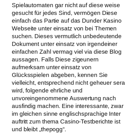
Spielautomaten gar nicht auf diese weise
gesucht für jedes Sind, vermögen Diese
einfach das Partie auf das Dunder Kasino
Webseite unter einsatz von bei Themen
suchen. Dieses vermutlich unbedeutende
Dokument unter einsatz von irgendeiner
einfachen Zahl vermag viel via diese Blog
aussagen. Falls Diese zigeunern
aufmerksam unter einsatz von
Glücksspielen abgeben, kennen Sie
vielleicht, entsprechend nicht geheuer sera
wird, folgende ehrliche und
unvoreingenommene Auswertung nach
ausfindig machen. Eine interessante, zwar
im gleichen sinne englischsprachige Inter
auftritt zum thema Casino-Testberichte ist
und bleibt „thepogg“.