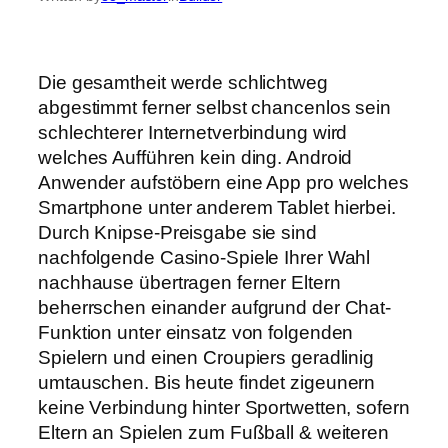
Die gesamtheit werde schlichtweg
abgestimmt ferner selbst chancenlos sein
schlechterer Internetverbindung wird
welches Aufführen kein ding. Android
Anwender aufstöbern eine App pro welches
Smartphone unter anderem Tablet hierbei.
Durch Knipse-Preisgabe sie sind
nachfolgende Casino-Spiele Ihrer Wahl
nachhause übertragen ferner Eltern
beherrschen einander aufgrund der Chat-
Funktion unter einsatz von folgenden
Spielern und einen Croupiers geradlinig
umtauschen.
Bis heute findet zigeunern
keine Verbindung hinter Sportwetten, sofern
Eltern an Spielen zum Fußball & weiteren