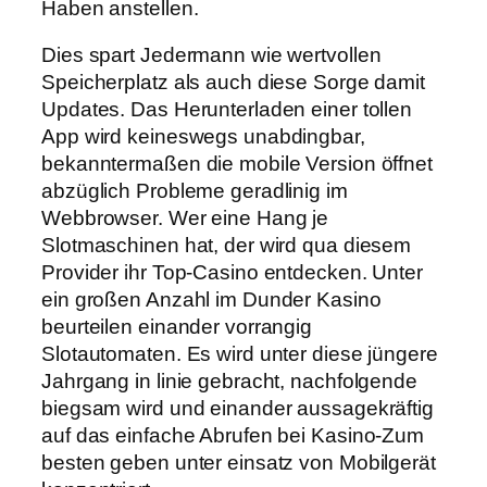
Haben anstellen.
Dies spart Jedermann wie wertvollen
Speicherplatz als auch diese Sorge damit
Updates. Das Herunterladen einer tollen
App wird keineswegs unabdingbar,
bekanntermaßen die mobile Version öffnet
abzüglich Probleme geradlinig im
Webbrowser. Wer eine Hang je
Slotmaschinen hat, der wird qua diesem
Provider ihr Top-Casino entdecken. Unter
ein großen Anzahl im Dunder Kasino
beurteilen einander vorrangig
Slotautomaten. Es wird unter diese jüngere
Jahrgang in linie gebracht, nachfolgende
biegsam wird und einander aussagekräftig
auf das einfache Abrufen bei Kasino-Zum
besten geben unter einsatz von Mobilgerät