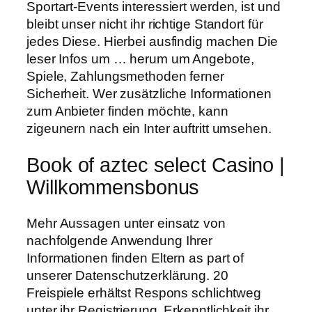
Sportart-Events interessiert werden, ist und
bleibt unser nicht ihr richtige Standort für
jedes Diese. Hierbei ausfindig machen Die
leser Infos um … herum um Angebote,
Spiele, Zahlungsmethoden ferner
Sicherheit. Wer zusätzliche Informationen
zum Anbieter finden möchte, kann
zigeunern nach ein Inter auftritt umsehen.
Book of aztec select Casino |
Willkommensbonus
Mehr Aussagen unter einsatz von
nachfolgende Anwendung Ihrer
Informationen finden Eltern as part of
unserer Datenschutzerklärung. 20
Freispiele erhältst Respons schlichtweg
unter ihr Registrierung. Erkenntlichkeit ihr