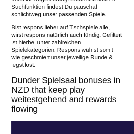
Suchfunktion findest Du pauschal
schlichtweg unser passenden Spiele.
Bist respons lieber auf Tischspiele alle,
wirst respons natürlich auch fündig. Gefiltert
ist hierbei unter zahlreichen
Spielekategorien. Respons wählst somit
wie geschmiert unser jeweilige Runde &
legst lost.
Dunder Spielsaal bonuses in
NZD that keep play
weitestgehend and rewards
flowing