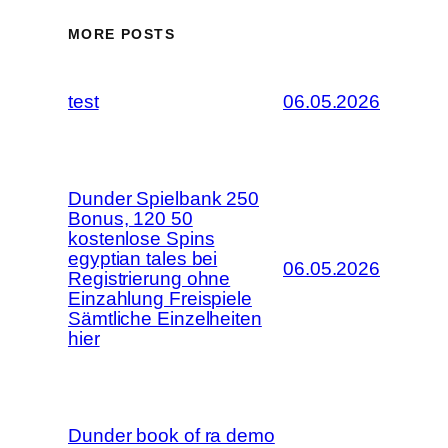
MORE POSTS
test
06.05.2026
Dunder Spielbank 250
Bonus, 120 50
kostenlose Spins
egyptian tales bei
06.05.2026
Registrierung ohne
Einzahlung Freispiele
Sämtliche Einzelheiten
hier
Dunder book of ra demo