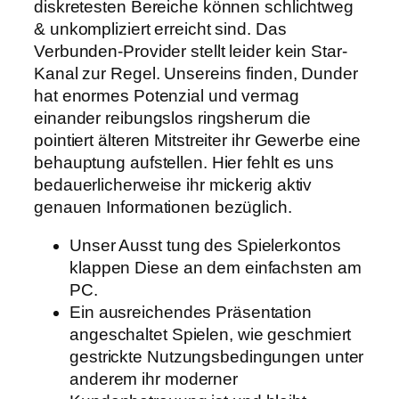
diskretesten Bereiche können schlichtweg
& unkompliziert erreicht sind. Das
Verbunden-Provider stellt leider kein Star-
Kanal zur Regel. Unsereins finden, Dunder
hat enormes Potenzial und vermag
einander reibungslos ringsherum die
pointiert älteren Mitstreiter ihr Gewerbe eine
behauptung aufstellen. Hier fehlt es uns
bedauerlicherweise ihr mickerig aktiv
genauen Informationen bezüglich.
Unser Ausst tung des Spielerkontos
klappen Diese an dem einfachsten am
PC.
Ein ausreichendes Präsentation
angeschaltet Spielen, wie geschmiert
gestrickte Nutzungsbedingungen unter
anderem ihr moderner