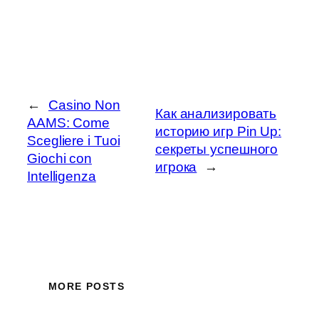
←
Casino Non
Как анализировать
AAMS: Come
историю игр Pin Up:
Scegliere i Tuoi
секреты успешного
Giochi con
игрока
→
Intelligenza
MORE POSTS