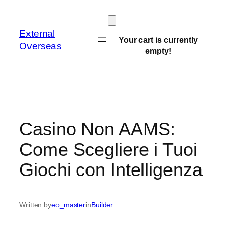
Skip
to
External
content
Your cart is currently
Overseas
empty!
Casino Non AAMS:
Come Scegliere i Tuoi
Giochi con Intelligenza
Written by
eo_master
in
Builder