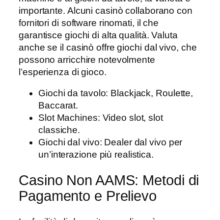
importante. Alcuni casinò collaborano con
fornitori di software rinomati, il che
garantisce giochi di alta qualità. Valuta
anche se il casinò offre giochi dal vivo, che
possono arricchire notevolmente
l’esperienza di gioco.
Giochi da tavolo: Blackjack, Roulette,
Baccarat.
Slot Machines: Video slot, slot
classiche.
Giochi dal vivo: Dealer dal vivo per
un’interazione più realistica.
Casino Non AAMS: Metodi di
Pagamento e Prelievo