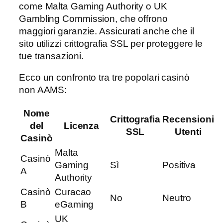
come Malta Gaming Authority o UK
Gambling Commission, che offrono
maggiori garanzie. Assicurati anche che il
sito utilizzi crittografia SSL per proteggere le
tue transazioni.
Ecco un confronto tra tre popolari casinò
non AAMS:
Nome
Crittografia
Recensioni
del
Licenza
SSL
Utenti
Casinò
Malta
Casinò
Gaming
Sì
Positiva
A
Authority
Casinò
Curacao
No
Neutro
B
eGaming
UK