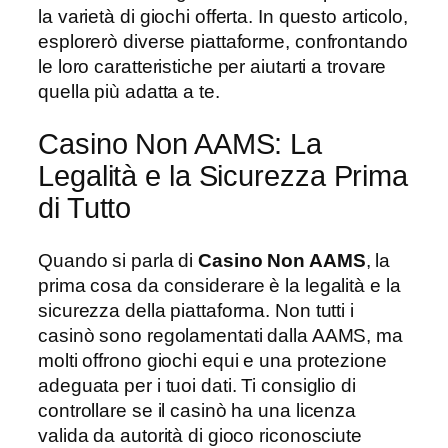
la varietà di giochi offerta. In questo articolo,
esplorerò diverse piattaforme, confrontando
le loro caratteristiche per aiutarti a trovare
quella più adatta a te.
Casino Non AAMS: La
Legalità e la Sicurezza Prima
di Tutto
Quando si parla di
Casino Non AAMS
, la
prima cosa da considerare è la legalità e la
sicurezza della piattaforma. Non tutti i
casinò sono regolamentati dalla AAMS, ma
molti offrono giochi equi e una protezione
adeguata per i tuoi dati. Ti consiglio di
controllare se il casinò ha una licenza
valida da autorità di gioco riconosciute