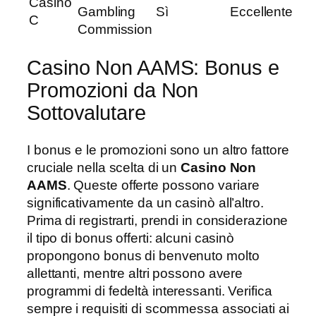
Casinò
Gambling
Sì
Eccellente
C
Commission
Casino Non AAMS: Bonus e
Promozioni da Non
Sottovalutare
I bonus e le promozioni sono un altro fattore
cruciale nella scelta di un
Casino Non
AAMS
. Queste offerte possono variare
significativamente da un casinò all’altro.
Prima di registrarti, prendi in considerazione
il tipo di bonus offerti: alcuni casinò
propongono bonus di benvenuto molto
allettanti, mentre altri possono avere
programmi di fedeltà interessanti. Verifica
sempre i requisiti di scommessa associati ai