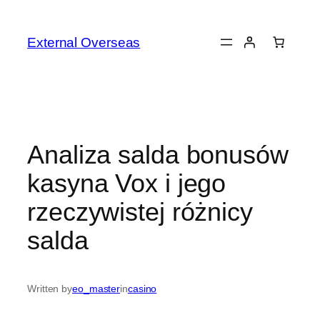
Skip
to
External Overseas
content
Analiza salda bonusów
kasyna Vox i jego
rzeczywistej różnicy
salda
Written by
eo_master
in
casino