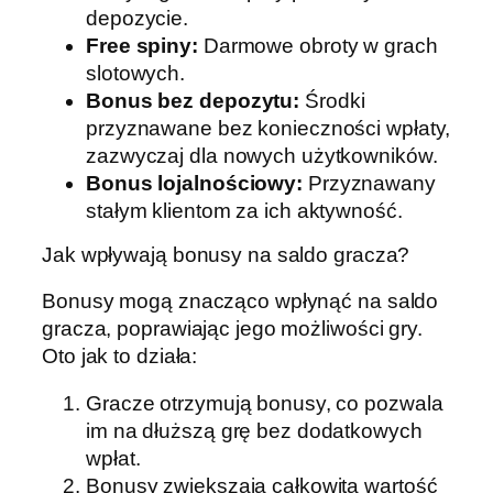
depozycie.
Free spiny:
Darmowe obroty w grach
slotowych.
Bonus bez depozytu:
Środki
przyznawane bez konieczności wpłaty,
zazwyczaj dla nowych użytkowników.
Bonus lojalnościowy:
Przyznawany
stałym klientom za ich aktywność.
Jak wpływają bonusy na saldo gracza?
Bonusy mogą znacząco wpłynąć na saldo
gracza, poprawiając jego możliwości gry.
Oto jak to działa:
Gracze otrzymują bonusy, co pozwala
im na dłuższą grę bez dodatkowych
wpłat.
Bonusy zwiększają całkowitą wartość